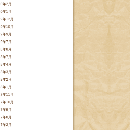
20年2月
20年1月
19年12月
19年10月
19年9月
19年7月
18年8月
18年7月
18年4月
18年3月
18年2月
18年1月
17年11月
17年10月
17年9月
17年8月
17年3月