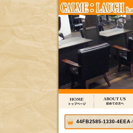
44FB2585-1330-4EEA