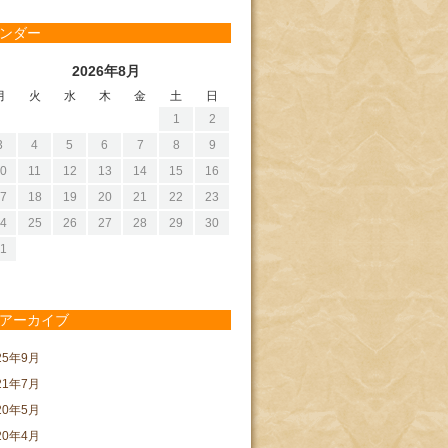
ンダー
2026年8月
月
火
水
木
金
土
日
1
2
3
4
5
6
7
8
9
0
11
12
13
14
15
16
7
18
19
20
21
22
23
4
25
26
27
28
29
30
1
アーカイブ
25年9月
21年7月
20年5月
20年4月