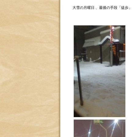
大雪の月曜日 、最後の手段「徒歩」