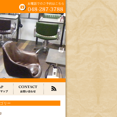
ゴリー
g