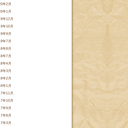
20年2月
20年1月
19年12月
19年10月
19年9月
19年7月
18年8月
18年7月
18年4月
18年3月
18年2月
18年1月
17年11月
17年10月
17年9月
17年8月
17年3月