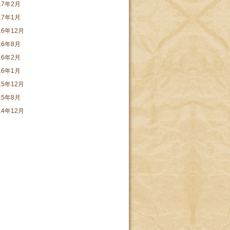
17年2月
17年1月
16年12月
16年8月
16年2月
16年1月
15年12月
15年8月
14年12月