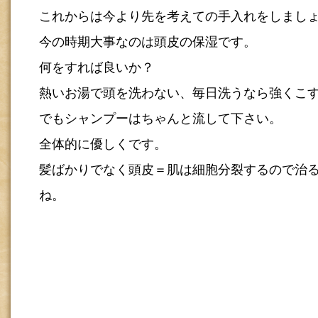
これからは今より先を考えての手入れをしまし
今の時期大事なのは頭皮の保湿です。
何をすれば良いか？
熱いお湯で頭を洗わない、毎日洗うなら強くこ
でもシャンプーはちゃんと流して下さい。
全体的に優しくです。
髪ばかりでなく頭皮＝肌は細胞分裂するので治
ね。