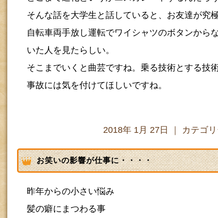
そんな話を大学生と話していると、お友達が究
自転車両手放し運転でワイシャツのボタンから
いた人を見たらしい。
そこまでいくと曲芸ですね。乗る技術とする技
事故には気を付けてほしいですね。
2018年 1月 27日 ｜ カテゴ
お笑いの影響が仕事に・・・・
昨年からの小さい悩み
髪の癖にまつわる事