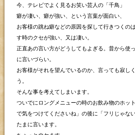
今、テレビでよく見るお笑い芸人の「千鳥」
癖が凄い、癖が強い、という言葉が面白い、
お客様の跳ね癖などの原因を探して行きつくの
す時のクセが強い、又は凄い。
正直あの言い方がどうしてもよぎる。昔から使
に言いづらい。
お客様がそれを望んでいるのか、言っても寂し
う。
そんな事を考えてしまいます。
ついでにロングメニューの時のお飲み物のホッ
で気をつけてくださいね」の後に「フリじゃな
たまに言います。