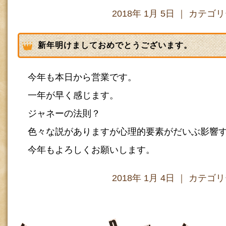
2018年 1月 5日 ｜ カテゴ
新年明けましておめでとうございます。
今年も本日から営業です。
一年が早く感じます。
ジャネーの法則？
色々な説がありますが心理的要素がだいぶ影響
今年もよろしくお願いします。
2018年 1月 4日 ｜ カテゴ