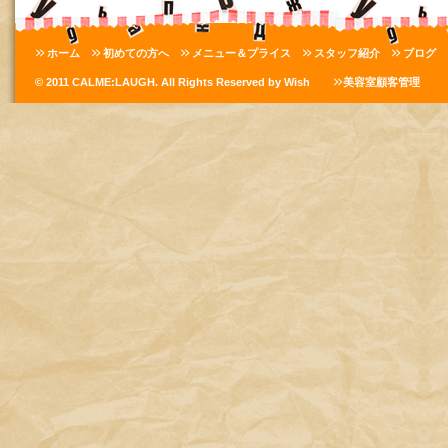
ホーム
初めての方へ
メニュー＆プライス
スタッフ紹介
ブログ
© 2011 CALME:LAUGH. All Rights Reserved by Wish
美容室顧客管理