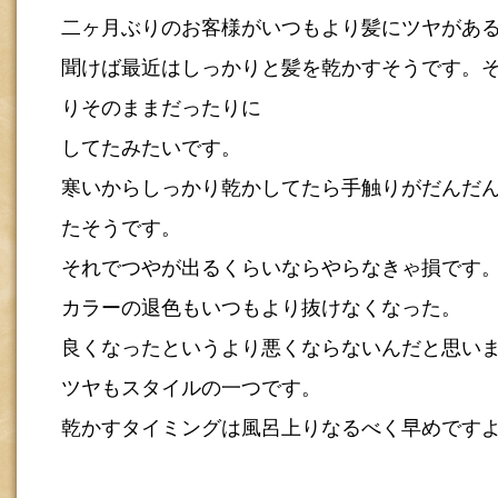
二ヶ月ぶりのお客様がいつもより髪にツヤがあ
聞けば最近はしっかりと髪を乾かすそうです。
りそのままだったりに
してたみたいです。
寒いからしっかり乾かしてたら手触りがだんだ
たそうです。
それでつやが出るくらいならやらなきゃ損です
カラーの退色もいつもより抜けなくなった。
良くなったというより悪くならないんだと思い
ツヤもスタイルの一つです。
乾かすタイミングは風呂上りなるべく早めです