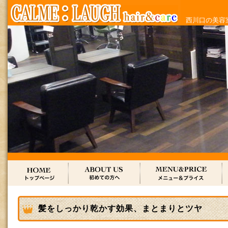
西川口の美容室
髪をしっかり乾かす効果、まとまりとツヤ