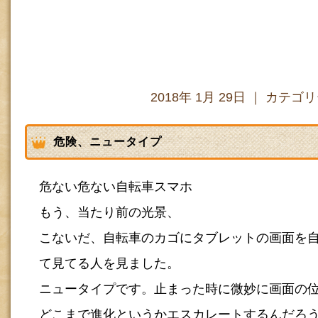
2018年 1月 29日 ｜ カテゴ
危険、ニュータイプ
危ない危ない自転車スマホ
もう、当たり前の光景、
こないだ、自転車のカゴにタブレットの画面を
て見てる人を見ました。
ニュータイプです。止まった時に微妙に画面の
どこまで進化というかエスカレートするんだろ