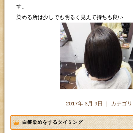
す。
染める所は少しでも明るく見えて持ちも良い
2017年 3月 9日 ｜ カテゴ
白髪染めをするタイミング