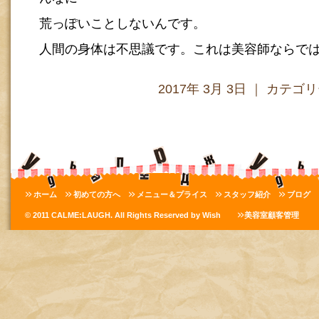
荒っぽいことしないんです。
人間の身体は不思議です。これは美容師ならで
2017年 3月 3日 ｜ カテゴ
ホーム
初めての方へ
メニュー＆プライス
スタッフ紹介
ブログ
© 2011 CALME:LAUGH. All Rights Reserved by Wish
美容室顧客管理