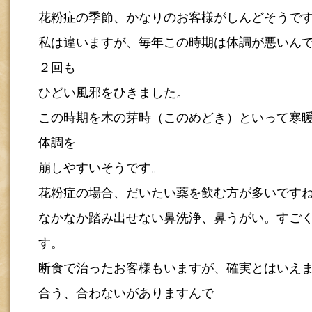
花粉症の季節、かなりのお客様がしんどそうで
私は違いますが、毎年この時期は体調が悪いん
２回も
ひどい風邪をひきました。
この時期を木の芽時（このめどき）といって寒
体調を
崩しやすいそうです。
花粉症の場合、だいたい薬を飲む方が多いです
なかなか踏み出せない鼻洗浄、鼻うがい。すご
す。
断食で治ったお客様もいますが、確実とはいえ
合う、合わないがありますんで