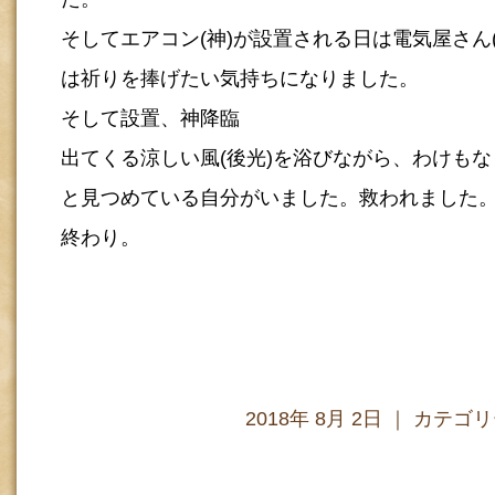
そしてエアコン(神)が設置される日は電気屋さん
は祈りを捧げたい気持ちになりました。
そして設置、神降臨
出てくる涼しい風(後光)を浴びながら、わけも
と見つめている自分がいました。救われました
終わり。
2018年 8月 2日 ｜ カテゴ