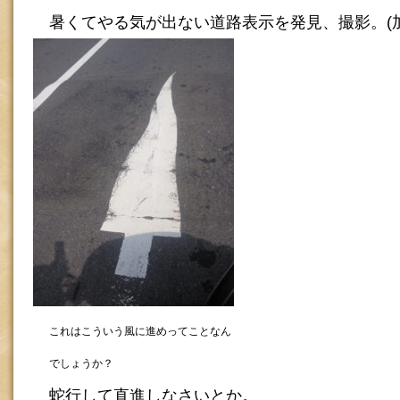
暑くてやる気が出ない道路表示を発見、撮影。(
これはこういう風に進めってことなん
でしょうか？
蛇行して直進しなさいとか。