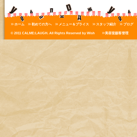
ホーム
初めての方へ
メニュー＆プライス
スタッフ紹介
ブログ
© 2011 CALME:LAUGH. All Rights Reserved by Wish
美容室顧客管理