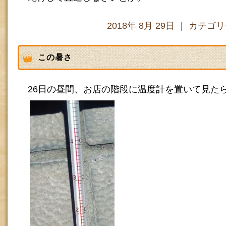
2018年 8月 29日 ｜ カテゴ
この暑さ
26日の昼間、お店の階段に温度計を置いて見た