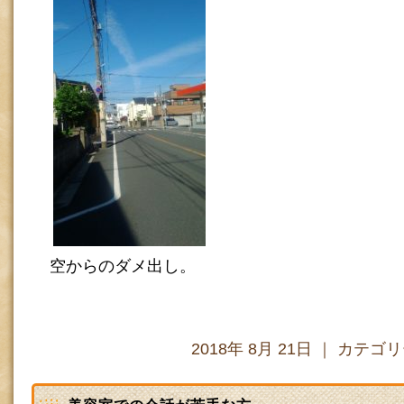
空からのダメ出し。
2018年 8月 21日 ｜ カテゴ