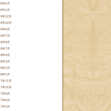
20年2月
20年1月
19年12月
19年10月
19年9月
19年7月
18年8月
18年7月
18年4月
18年3月
18年2月
18年1月
17年11月
17年10月
17年9月
17年8月
17年3月