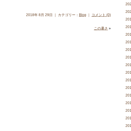
20
20
2018年 8月 29日 ｜ カテゴリー：
Blog
｜
コメント (0)
20
20
この暑さ
»
20
20
20
20
20
20
20
20
20
20
20
20
20