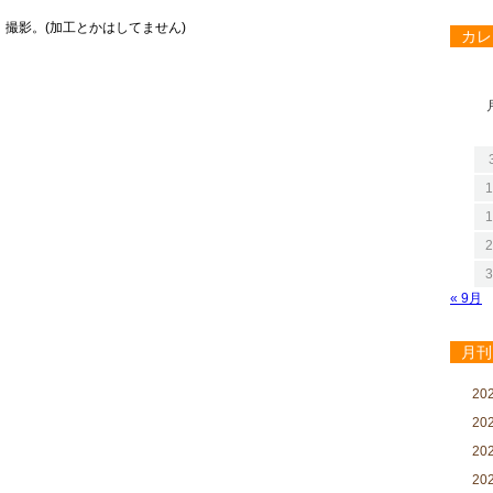
撮影。(加工とかはしてません)
カレ
1
1
2
3
« 9月
月刊
20
20
20
20