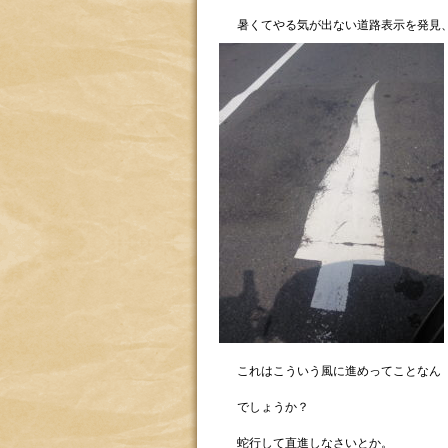
暑くてやる気が出ない道路表示を発見、
これはこういう風に進めってことなん
でしょうか？
蛇行して直進しなさいとか。