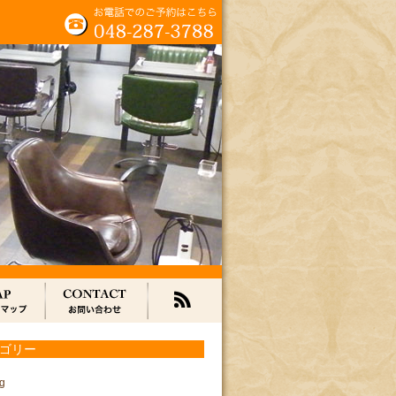
ゴリー
g