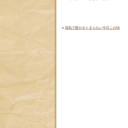
«
湿気で髪がまとまらない今日この頃