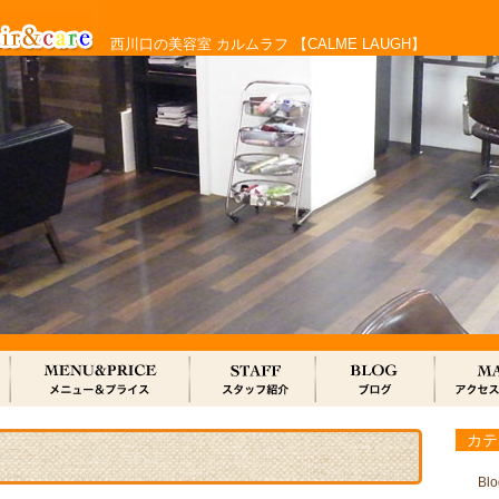
西川口の美容室 カルムラフ 【CALME LAUGH】
カテ
Blo