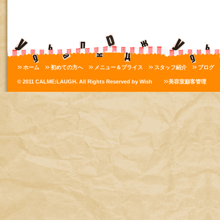
ホーム
初めての方へ
メニュー＆プライス
スタッフ紹介
ブログ
© 2011 CALME:LAUGH. All Rights Reserved by Wish
美容室顧客管理