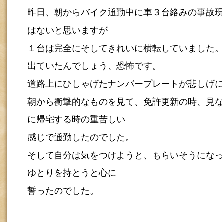
昨日、朝からバイク通勤中に車３台絡みの事故
はないと思いますが
１台は完全にそしてきれいに横転していました
出ていたんでしょう、恐怖です。
道路上にひしゃげたナンバープレートが悲しげ
朝から衝撃的なものを見て、免許更新の時、見
に帰宅する時の重苦しい
感じで通勤したのでした。
そして自分は気をつけようと、もらいそうにな
ゆとりを持とうと心に
誓ったのでした。