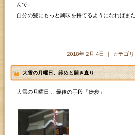
んで。
自分の髪にもっと興味を持てるようになればま
2018年 2月 4日 ｜ カテゴ
大雪の月曜日、諦めと開き直り
大雪の月曜日 、最後の手段「徒歩」