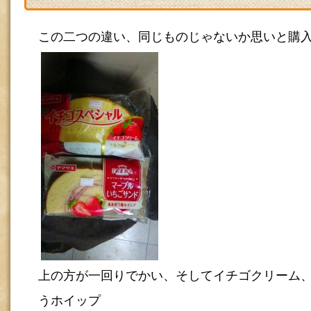
この二つの違い、同じものじゃないか思いと購
上の方が一回りでかい、そしてイチゴクリーム
うホイップ