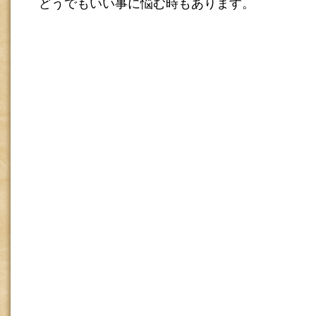
どうでもいい事に悩む時もあります。