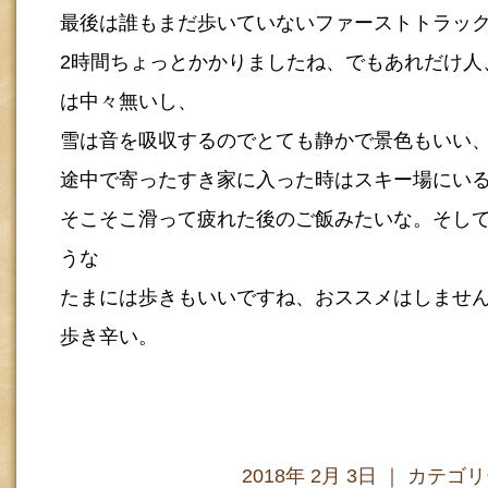
最後は誰もまだ歩いていないファーストトラッ
2時間ちょっとかかりましたね、でもあれだけ人
は中々無いし、
雪は音を吸収するのでとても静かで景色もいい
途中で寄ったすき家に入った時はスキー場にい
そこそこ滑って疲れた後のご飯みたいな。そし
うな
たまには歩きもいいですね、おススメはしませ
歩き辛い。
2018年 2月 3日 ｜ カテゴ