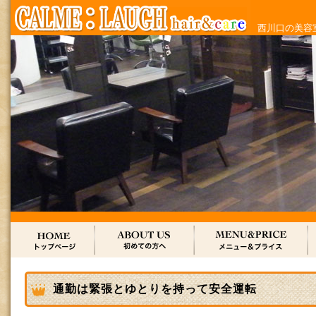
西川口の美容室
通勤は緊張とゆとりを持って安全運転