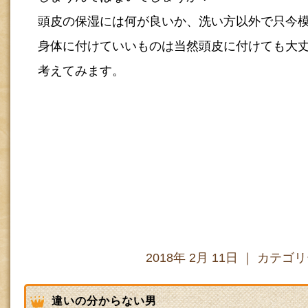
頭皮の保湿には何が良いか、洗い方以外で只今
身体に付けていいものは当然頭皮に付けても大
考えてみます。
2018年 2月 11日 ｜ カテゴ
違いの分からない男