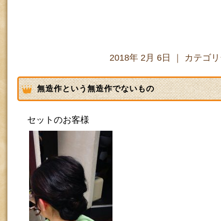
2018年 2月 6日 ｜ カテゴ
無造作という無造作でないもの
セットのお客様