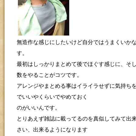
無造作な感じにしたいけど自分ではうまくいか
す。
最初はしっかりまとめて後でほぐす感じに、そ
数をやることがコツです。
アレンジやまとめる事はイライラせずに気持ち
でいいやくらいでやめておく
のがいいんです。
とりあえず雑誌に載ってるのを真似してみて出
さい、出来るようになります