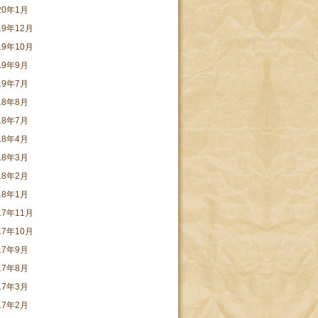
20年1月
19年12月
19年10月
19年9月
19年7月
18年8月
18年7月
18年4月
18年3月
18年2月
18年1月
17年11月
17年10月
17年9月
17年8月
17年3月
17年2月