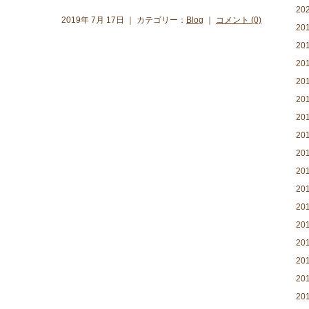
20
2019年 7月 17日 ｜ カテゴリー：
Blog
｜
コメント (0)
20
20
20
20
20
20
20
20
20
20
20
20
20
20
20
20