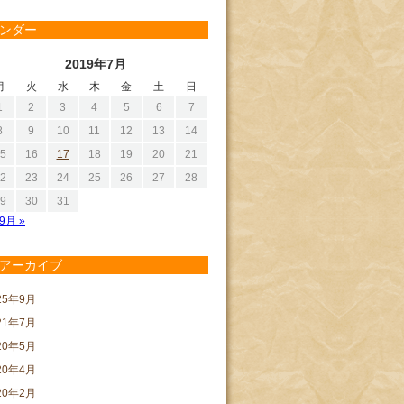
ンダー
2019年7月
月
火
水
木
金
土
日
1
2
3
4
5
6
7
8
9
10
11
12
13
14
5
16
17
18
19
20
21
2
23
24
25
26
27
28
9
30
31
9月 »
アーカイブ
25年9月
21年7月
20年5月
20年4月
20年2月