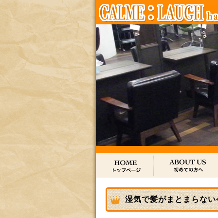
湿気で髪がまとまらない