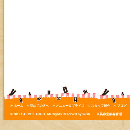
ホーム
初めての方へ
メニュー＆プライス
スタッフ紹介
ブログ
© 2011 CALME:LAUGH. All Rights Reserved by Wish
美容室顧客管理