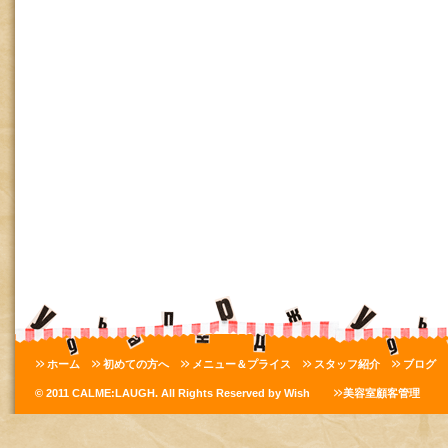
ホーム
初めての方へ
メニュー＆プライス
スタッフ紹介
ブログ
© 2011 CALME:LAUGH. All Rights Reserved by Wish
美容室顧客管理