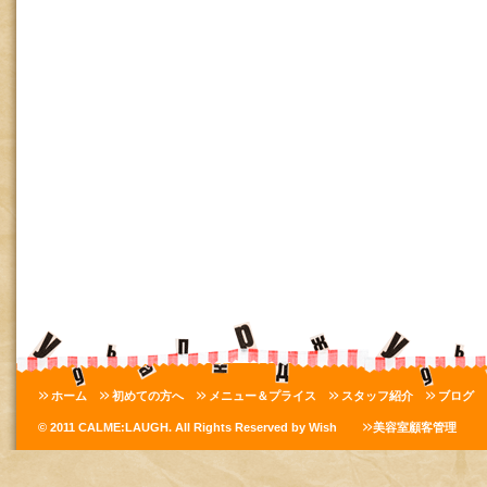
ホーム
初めての方へ
メニュー＆プライス
スタッフ紹介
ブログ
© 2011 CALME:LAUGH. All Rights Reserved by Wish
美容室顧客管理