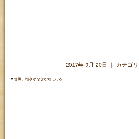
2017年 9月 20日 ｜ カテゴ
«
台風、増水がなぜか気になる