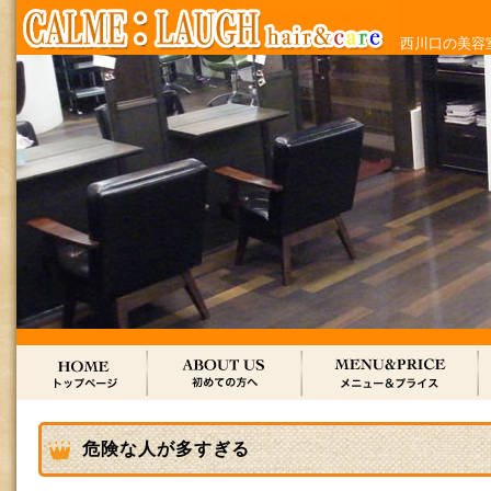
西川口の美容室
危険な人が多すぎる