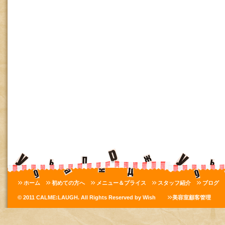
ホーム
初めての方へ
メニュー＆プライス
スタッフ紹介
ブログ
© 2011 CALME:LAUGH. All Rights Reserved by Wish
美容室顧客管理