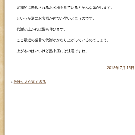
定期的に来店されるお客様を見ているとそんな気がします。
というか逆にお客様が伸びが早いと言うのです。
代謝が上がれば髪も伸びます。
ここ最近の猛暑で代謝がかなり上がっているのでしょう。
上がるのはいいけど熱中症には注意ですね。
2018年 7月 1
«
危険な人が多すぎる