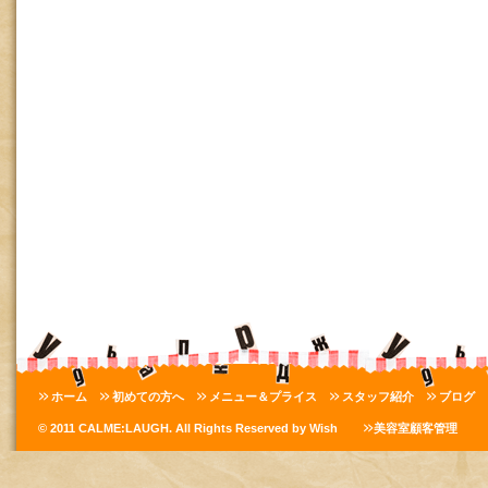
ホーム
初めての方へ
メニュー＆プライス
スタッフ紹介
ブログ
© 2011 CALME:LAUGH. All Rights Reserved by Wish
美容室顧客管理