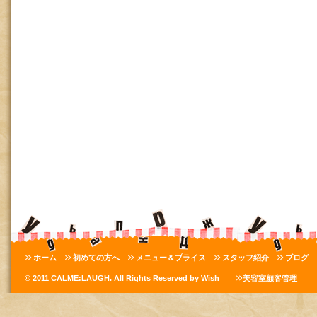
ホーム
初めての方へ
メニュー＆プライス
スタッフ紹介
ブログ
© 2011 CALME:LAUGH. All Rights Reserved by Wish
美容室顧客管理