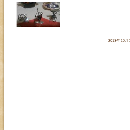
2013年 10