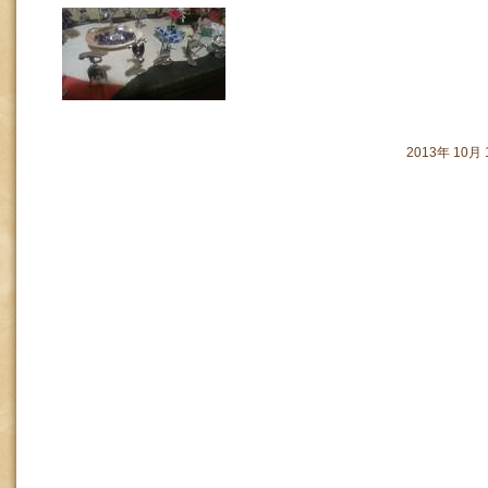
2013年 10