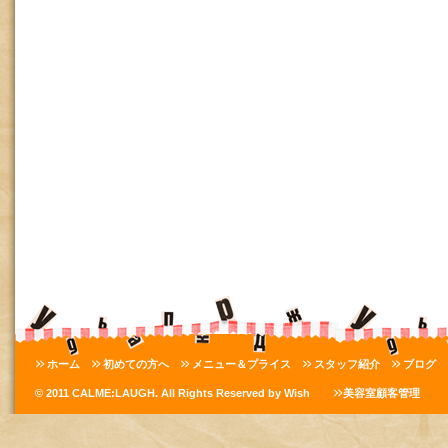
ホーム
初めての方へ
メニュー＆プライス
スタッフ紹介
ブログ
© 2011 CALME:LAUGH. All Rights Reserved by Wish
美容室顧客管理