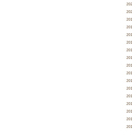
20
20
20
20
20
20
20
20
20
20
20
20
20
20
20
20
20