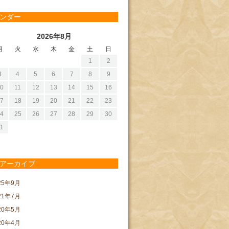
ンダー
2026年8月
月
火
水
木
金
土
日
1
2
3
4
5
6
7
8
9
0
11
12
13
14
15
16
7
18
19
20
21
22
23
4
25
26
27
28
29
30
1
アーカイブ
25年9月
21年7月
20年5月
20年4月