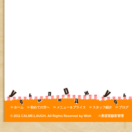
ホーム
初めての方へ
メニュー＆プライス
スタッフ紹介
ブログ
© 2011 CALME:LAUGH. All Rights Reserved by Wish
美容室顧客管理