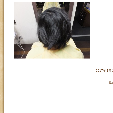
2017年 1
ち