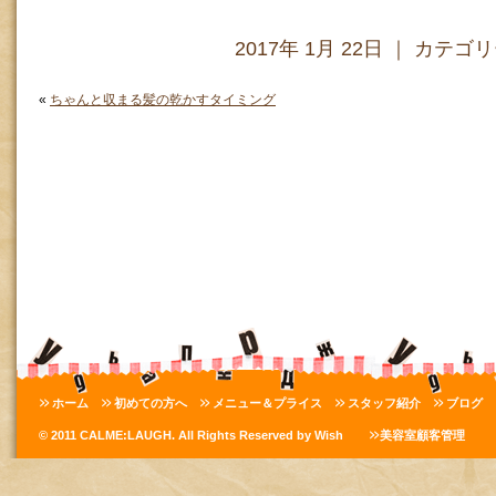
2017年 1月 22日 ｜ カテゴ
«
ちゃんと収まる髪の乾かすタイミング
ホーム
初めての方へ
メニュー＆プライス
スタッフ紹介
ブログ
© 2011 CALME:LAUGH. All Rights Reserved by Wish
美容室顧客管理