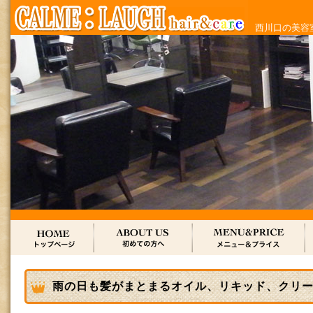
西川口の美容室
雨の日も髪がまとまるオイル、リキッド、クリ