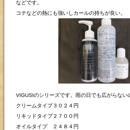
などです。
コテなどの熱にも強いしカールの持ちが良い。
VIGUSIのシリーズです。雨の日でも広がらな
クリームタイプ３０２４円
リキッドタイプ２７００円
オイルタイプ ２４８４円