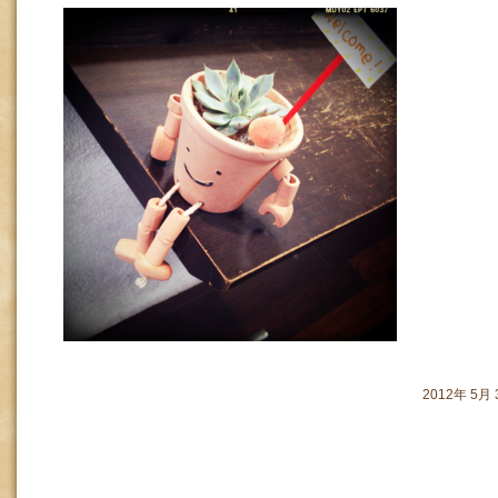
2012年 5