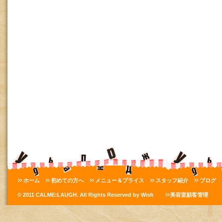
ホーム
初めての方へ
メニュー＆プライス
スタッフ紹介
ブログ
© 2011 CALME:LAUGH. All Rights Reserved by Wish
美容室顧客管理