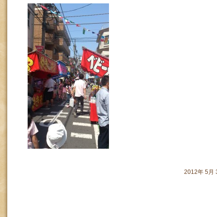
2012年 5