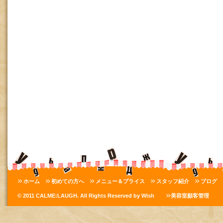
ホーム
初めての方へ
メニュー＆プライス
スタッフ紹介
ブログ
© 2011 CALME:LAUGH. All Rights Reserved by Wish
美容室顧客管理