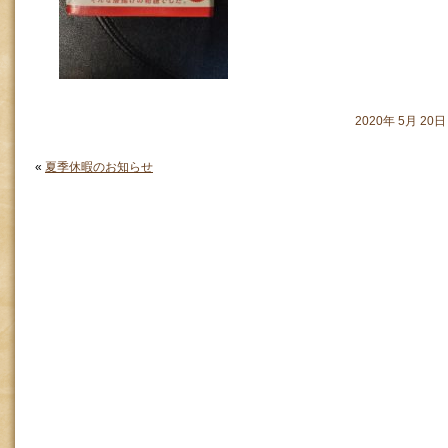
2020年 5月 2
«
夏季休暇のお知らせ