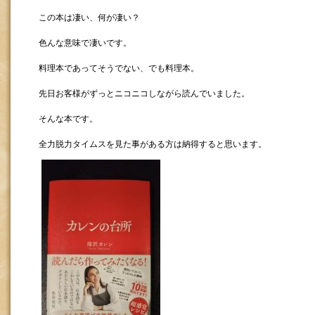
この本は凄い、何が凄い？
色んな意味で凄いです。
料理本であってそうでない、でも料理本。
先日お客様がずっとニコニコしながら読んでいました。
そんな本です。
全力脱力タイムスを見た事がある方は納得すると思います。