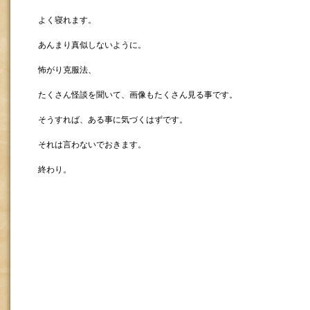
よく寝れます。
あんまり真似しないように。
怖がり克服法、
たくさん怪談を聞いて、画像もたくさん見る事です。
そうすれば、ある事に気づくはずです。
それは言わないでおきます。
終わり。