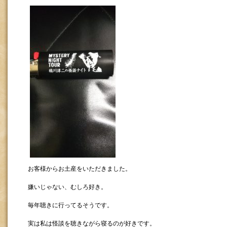
お客様からお土産をいただきました。
嫌いじゃない、むしろ好き。
毎年聴きに行ってるそうです。
実は私は怪談を聴きながら寝るのが好きです。