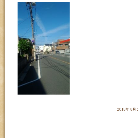
2018年 8