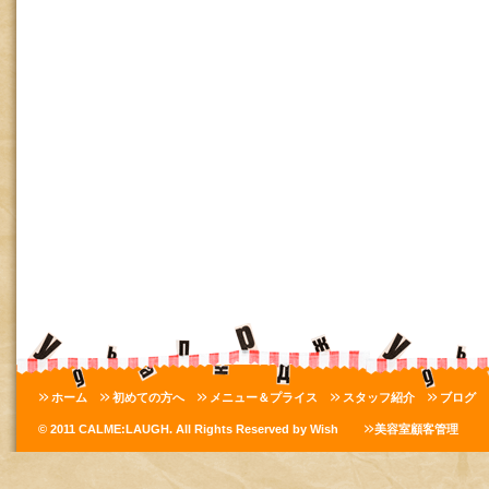
ホーム
初めての方へ
メニュー＆プライス
スタッフ紹介
ブログ
© 2011 CALME:LAUGH. All Rights Reserved by Wish
美容室顧客管理