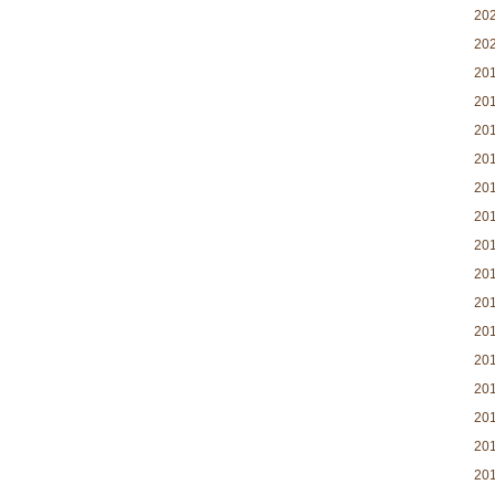
20
20
20
20
20
20
20
20
20
20
20
20
20
20
20
20
20