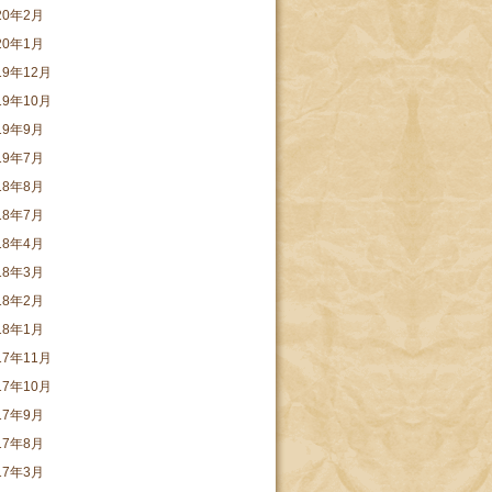
20年2月
20年1月
19年12月
19年10月
19年9月
19年7月
18年8月
18年7月
18年4月
18年3月
18年2月
18年1月
17年11月
17年10月
17年9月
17年8月
17年3月