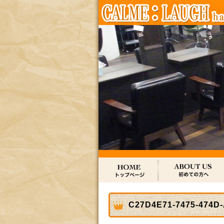
C27D4E71-7475-474D