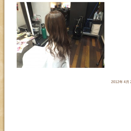
2012年 4