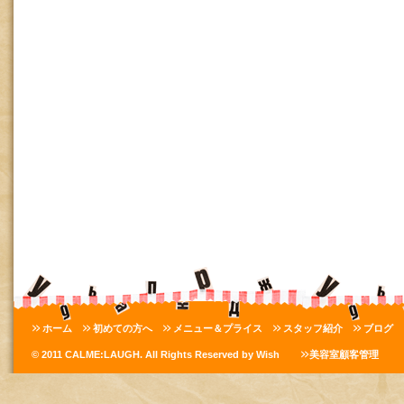
ホーム
初めての方へ
メニュー＆プライス
スタッフ紹介
ブログ
© 2011 CALME:LAUGH. All Rights Reserved by Wish
美容室顧客管理