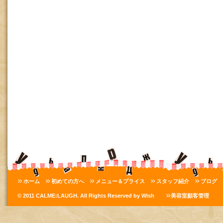
ホーム
初めての方へ
メニュー＆プライス
スタッフ紹介
ブログ
© 2011 CALME:LAUGH. All Rights Reserved by Wish
美容室顧客管理