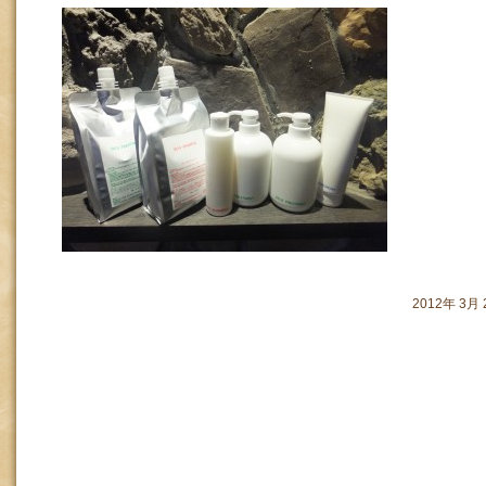
2012年 3