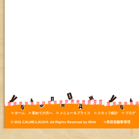
ホーム
初めての方へ
メニュー＆プライス
スタッフ紹介
ブログ
© 2011 CALME:LAUGH. All Rights Reserved by Wish
美容室顧客管理