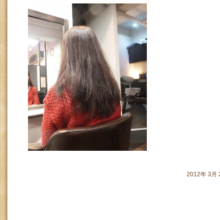
2012年 3