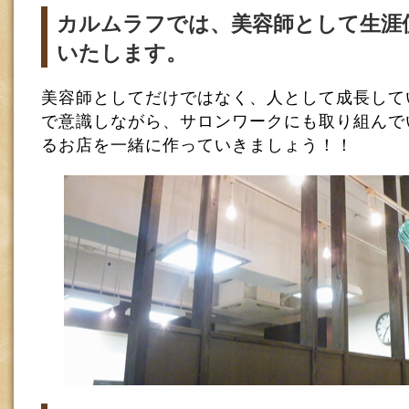
カルムラフでは、美容師として生涯
いたします。
美容師としてだけではなく、人として成長して
で意識しながら、サロンワークにも取り組んで
るお店を一緒に作っていきましょう！！