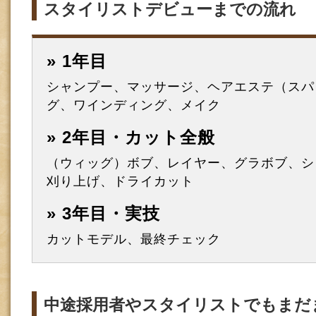
スタイリストデビューまでの流れ
» 1年目
シャンプー、マッサージ、ヘアエステ（スパ
グ、ワインディング、メイク
» 2年目・カット全般
（ウィッグ）ボブ、レイヤー、グラボブ、シ
刈り上げ、ドライカット
» 3年目・実技
カットモデル、最終チェック
中途採用者やスタイリストでもまだ